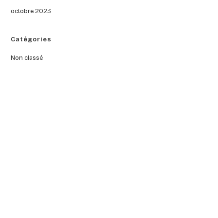
octobre 2023
Catégories
Non classé