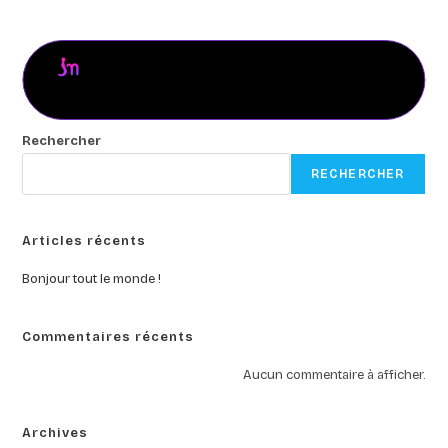
Rechercher
RECHERCHER
Articles récents
Bonjour tout le monde !
Commentaires récents
Aucun commentaire à afficher.
Archives